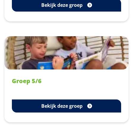
Bekijk deze groep
Groep 5/6
Bekijk deze groep