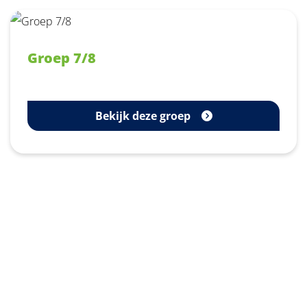
Groep 7/8
Bekijk deze groep