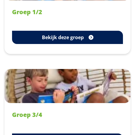
Groep 1/2
Bekijk deze groep
Groep 3/4